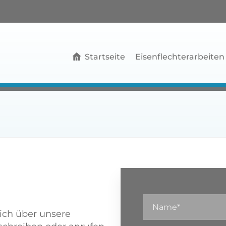
Startseite
Eisenflechterarbeiten
sich über unsere