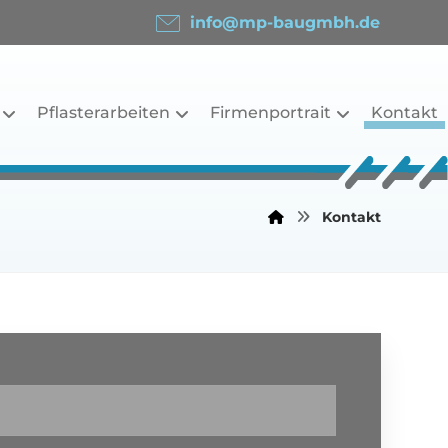
info@mp-baugmbh.de
Pflasterarbeiten
Firmenportrait
Kontakt
Kontakt