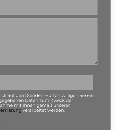
ick auf dem Senden-Button willigen Sie ein,
ngegebenen Daten zum Zweck der
nahme mit Ihnen gemäß unserer
erklärung
verarbeitet werden.