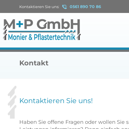
0561 890 70 86
Kontaktieren Sie uns:
Kontakt
Kontaktieren Sie uns!
Haben Sie offene Fragen oder wollen Sie 